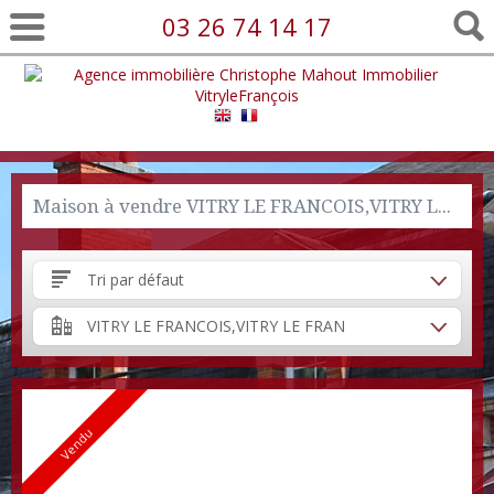
03 26 74 14 17
Maison à vendre VITRY LE FRANCOIS,VITRY LE FRANCOIS
Tri par défaut
VITRY LE FRANCOIS,VITRY LE FRANCOIS
Vendu