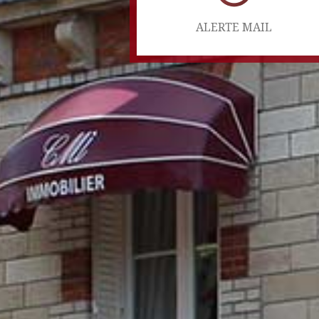
ALERTE MAIL