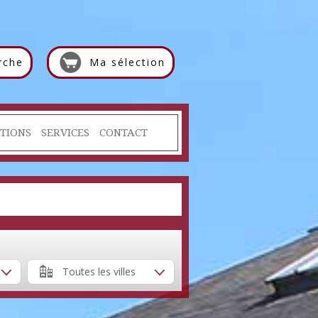
rche
Ma sélection
TIONS
SERVICES
CONTACT
Toutes les villes