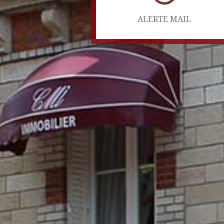
ALERTE MAIL