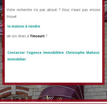
Votre recherche n’a pas abouti ? Vous n’avez pas encore
trouvé
la maison à vendre
de vos rêves à
Tincourt
?
Contacter l'agence immobilière Christophe Mahout
Immobilier