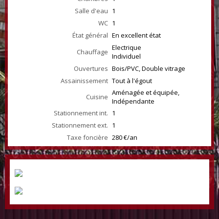
Salle d'eau
1
WC
1
État général
En excellent état
Electrique
Chauffage
Individuel
Ouvertures
Bois/PVC, Double vitrage
Assainissement
Tout à l'égout
Aménagée et équipée,
Cuisine
Indépendante
Stationnement int.
1
Stationnement ext.
1
Taxe foncière
280 €/an