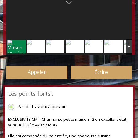
Appeler
Écrire
Les points forts :
Pas de travaux à prévoir.
EXCLUSIVITE CMI - Charmante petite maison T2 en excellent état,
vendue louée 470 € / Mois.
Elle est composée d'une entrée, une spacieuse cuisine