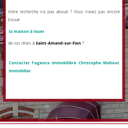
Votre recherche n’a pas abouti ? Vous n’avez pas encore
trouvé
la maison à louer
de vos rêves à
Saint-Amand-sur-Fion
?
Contacter l'agence immobilière Christophe Mahout
Immobilier