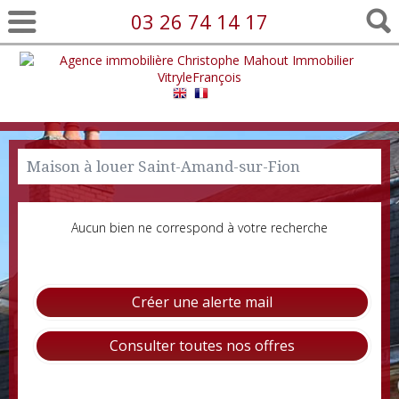
03 26 74 14 17
Maison à louer Saint-Amand-sur-Fion
Aucun bien ne correspond à votre recherche
Créer une alerte mail
Consulter toutes nos offres