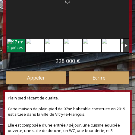
228 000 €
Appeler
Écrire
Plain pied récent de qualité.
Cette maison de plain-pied de 97m² habitable construite en 2019
est située dans la ville de Vitry-le-François.
Elle est composée d'une entrée / séjour, une cuisine équipée
ouverte, une salle de douche, un WC, une buanderie, et 3