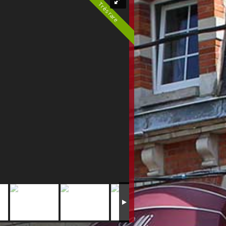
Très rare