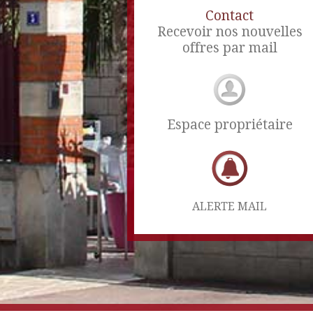
Contact
Recevoir nos nouvelles
offres par mail
Espace propriétaire
ALERTE MAIL