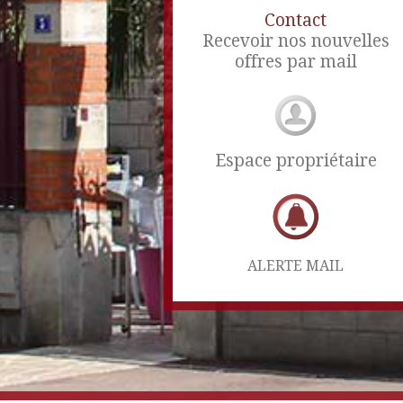
Contact
Recevoir nos nouvelles
offres par mail
Espace propriétaire
ALERTE MAIL