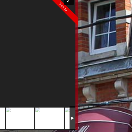
Vendu