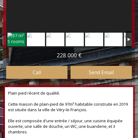
228 000 €
Call
Send Email
Plain pied récent de qualité.
Cette maison de plain-pied de 97m² habitable construite en 2019
est située dans la ville de Vitry-le-François.
Elle est composée d'une entrée / séjour, une cuisine équipée
ouverte, une salle de douche, un WC, une buanderie, et 3
chambres.