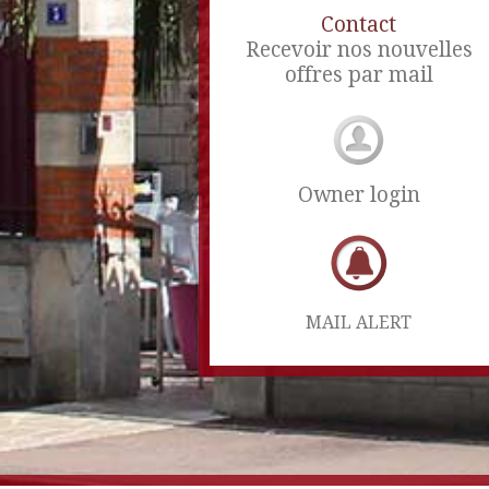
Contact
Recevoir nos nouvelles
offres par mail
Owner login
MAIL ALERT