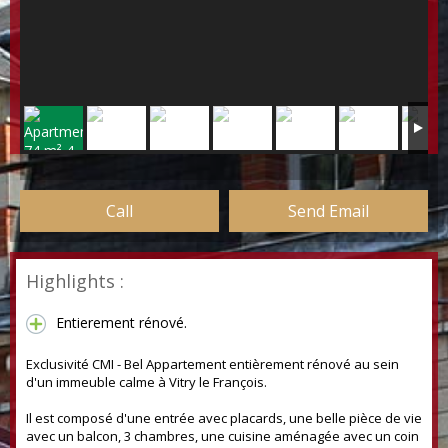
Call
Send Email
Highlights :
Entierement rénové.
Exclusivité CMI - Bel Appartement entièrement rénové au sein
d'un immeuble calme à Vitry le François.
Il est composé d'une entrée avec placards, une belle pièce de vie
avec un balcon, 3 chambres, une cuisine aménagée avec un coin