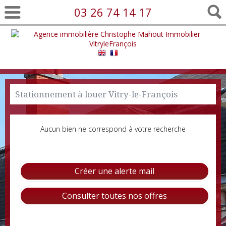
03 26 74 14 17
Stationnement à louer Vitry-le-François
Aucun bien ne correspond à votre recherche
Créer une alerte mail
Consulter toutes nos offres