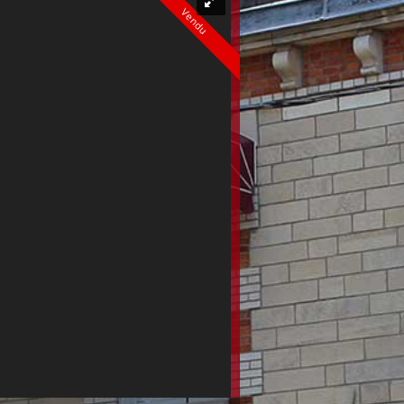
Vendu