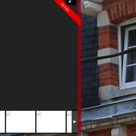
Vendu