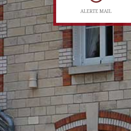
ALERTE MAIL