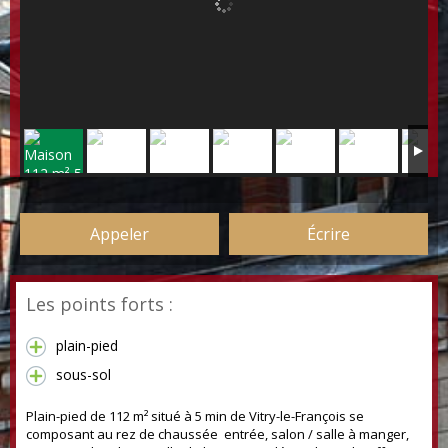
Appeler
Écrire
Les points forts :
plain-pied
sous-sol
Plain-pied de 112 m² situé à 5 min de Vitry-le-François se
composant au rez de chaussée entrée, salon / salle à manger,