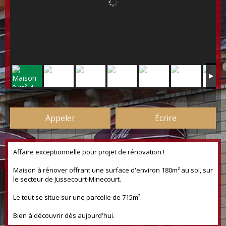
Appeler
Écrire
Affaire exceptionnelle pour projet de rénovation !
Maison à rénover offrant une surface d'environ 180m² au sol, sur
le secteur de Jussecourt-Minecourt.
Le tout se situe sur une parcelle de 715m².
Bien à découvrir dès aujourd'hui.