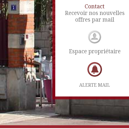
Contact
Recevoir nos nouvelles
offres par mail
Espace propriétaire
ALERTE MAIL