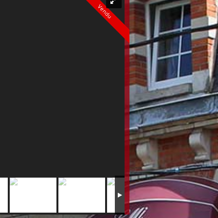
Vendu