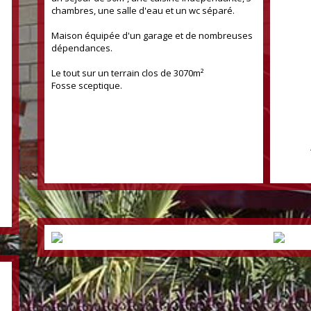
chambres, une salle d'eau et un wc séparé.
Maison équipée d'un garage et de nombreuses
dépendances.
Le tout sur un terrain clos de 3070m²
Fosse sceptique.