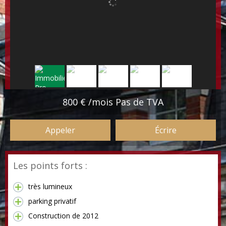
800 € /mois Pas de TVA
Appeler
Écrire
Les points forts :
très lumineux
parking privatif
Construction de 2012