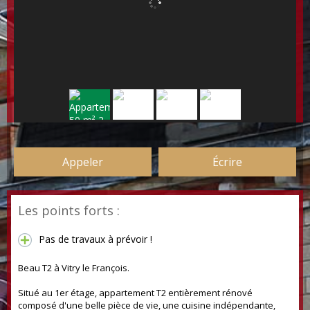
Appeler
Écrire
Les points forts :
Pas de travaux à prévoir !
Beau T2 à Vitry le François.
Situé au 1er étage, appartement T2 entièrement rénové
composé d'une belle pièce de vie, une cuisine indépendante,