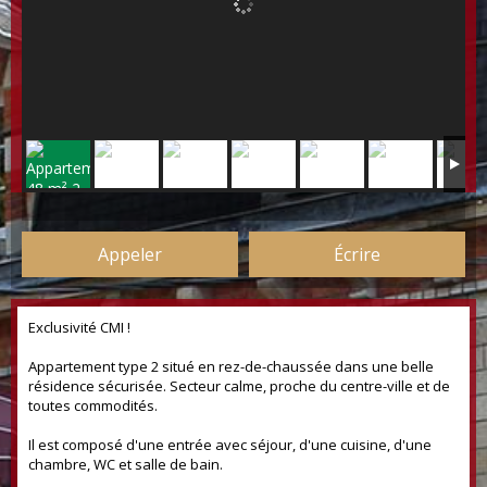
Appeler
Écrire
Exclusivité CMI !
Appartement type 2 situé en rez-de-chaussée dans une belle
résidence sécurisée. Secteur calme, proche du centre-ville et de
toutes commodités.
Il est composé d'une entrée avec séjour, d'une cuisine, d'une
chambre, WC et salle de bain.