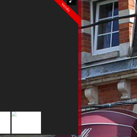
Vendu