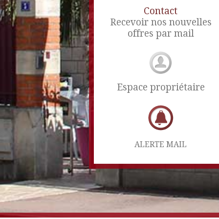
Contact
Recevoir nos nouvelles
offres par mail
Espace propriétaire
ALERTE MAIL