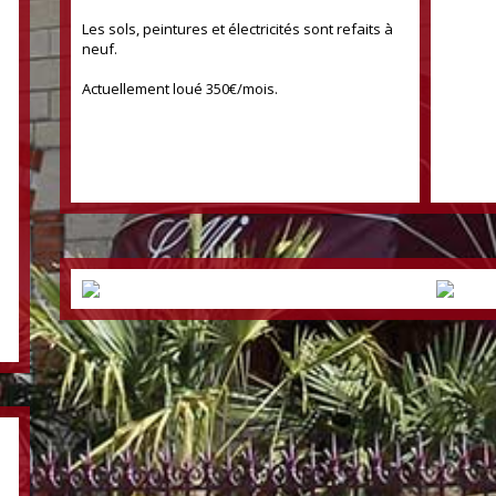
Les sols, peintures et électricités sont refaits à
neuf.
Actuellement loué 350€/mois.