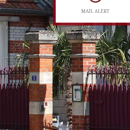
MAIL ALERT