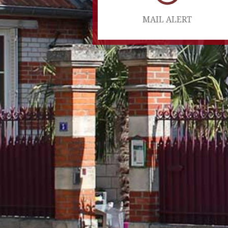
MAIL ALERT