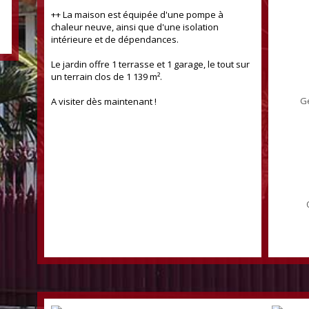
++ La maison est équipée d'une pompe à
chaleur neuve, ainsi que d'une isolation
intérieure et de dépendances.
Le jardin offre 1 terrasse et 1 garage, le tout sur
un terrain clos de 1 139 m².
Ge
A visiter dès maintenant !