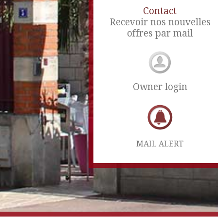
Contact
Recevoir nos nouvelles
offres par mail
Owner login
MAIL ALERT