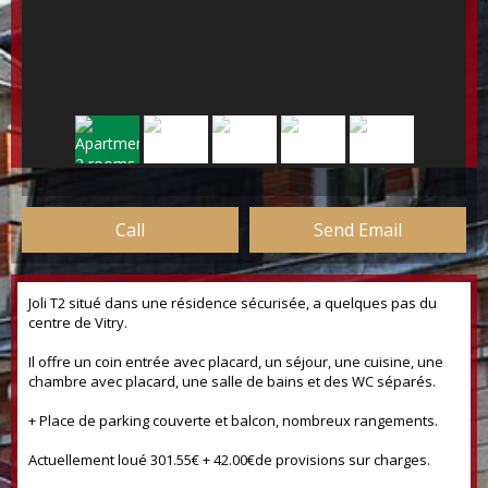
Call
Send Email
Joli T2 situé dans une résidence sécurisée, a quelques pas du
centre de Vitry.
Il offre un coin entrée avec placard, un séjour, une cuisine, une
chambre avec placard, une salle de bains et des WC séparés.
+ Place de parking couverte et balcon, nombreux rangements.
Actuellement loué 301.55€ + 42.00€de provisions sur charges.