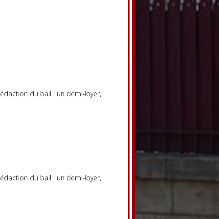
rédaction du bail : un demi-loyer,
rédaction du bail : un demi-loyer,