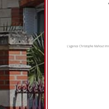
L'agence Christophe Mahout Imm