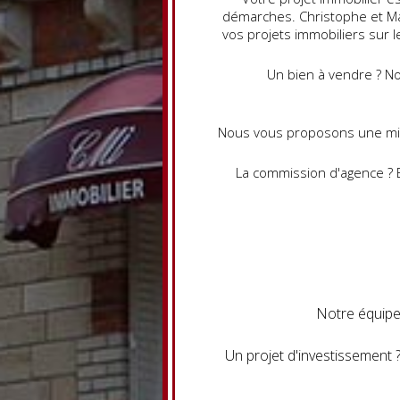
démarches. Christophe et Ma
vos projets immobiliers sur l
Un bien à vendre ? No
Nous vous proposons une mise 
La commission d'agence ? E
Notre équipe
Un projet d'investissement 