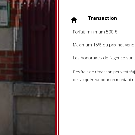
Transaction
Forfait minimum 500 €
Maximum 15% du prix net vend
Les honoraires de l'agence sont
Des frais de rédaction peuvent s'aj
de l'acquéreur pour un montant n