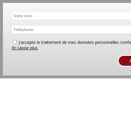
J'accepte le traitement de mes données personnelles co
En savoir plus